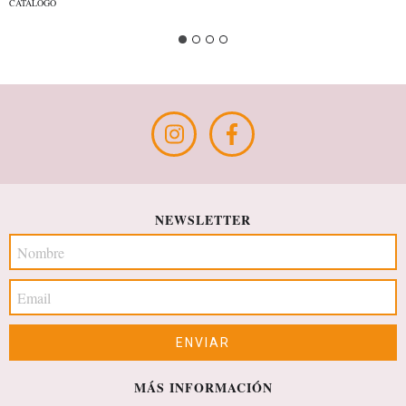
CATÁLOGO
NEWSLETTER
MÁS INFORMACIÓN