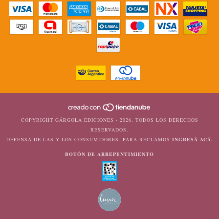
COPYRIGHT GÁRGOLA EDICIONES - 2026. TODOS LOS DERECHOS
RESERVADOS.
DEFENSA DE LAS Y LOS CONSUMIDORES. PARA RECLAMOS
INGRESÁ ACÁ.
BOTÓN DE ARREPENTIMIENTO