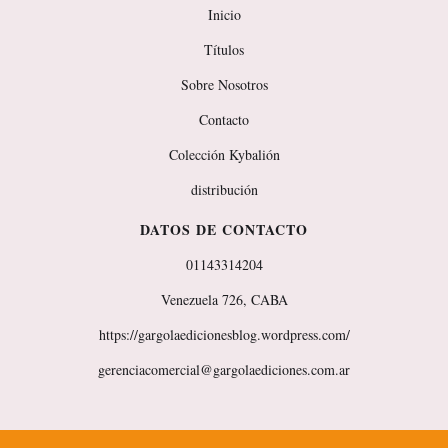
Inicio
Títulos
Sobre Nosotros
Contacto
Colección Kybalión
distribución
DATOS DE CONTACTO
01143314204
Venezuela 726, CABA
https://gargolaedicionesblog.wordpress.com/
gerenciacomercial@gargolaediciones.com.ar