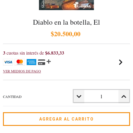
Diablo en la botella, El
$20.500,00
3
$6.833,33
cuotas sin interés de
VER MEDIOS DE PAGO
CANTIDAD