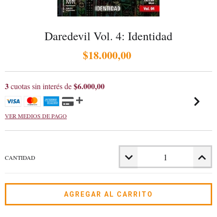
Daredevil Vol. 4: Identidad
$18.000,00
3
$6.000,00
cuotas sin interés de
VER MEDIOS DE PAGO
CANTIDAD