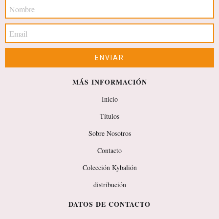
MÁS INFORMACIÓN
Inicio
Títulos
Sobre Nosotros
Contacto
Colección Kybalión
distribución
DATOS DE CONTACTO