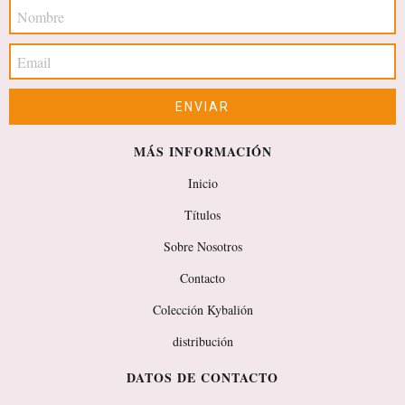
MÁS INFORMACIÓN
Inicio
Títulos
Sobre Nosotros
Contacto
Colección Kybalión
distribución
DATOS DE CONTACTO