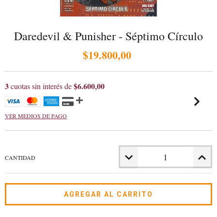
Daredevil & Punisher - Séptimo Círculo
$19.800,00
3
$6.600,00
cuotas sin interés de
VER MEDIOS DE PAGO
CANTIDAD