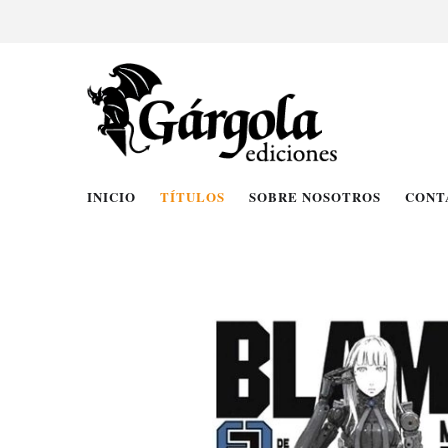
INICIO
TÍTULOS
SOBRE NOSOTROS
CONT