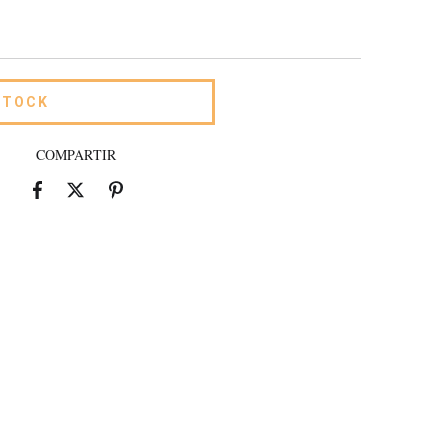
COMPARTIR