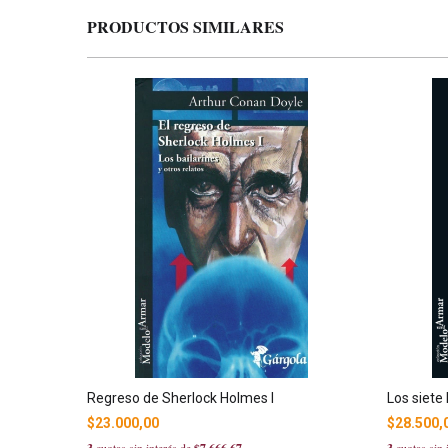
PRODUCTOS SIMILARES
Regreso de Sherlock Holmes I
Los siete
$23.000,00
$28.500,