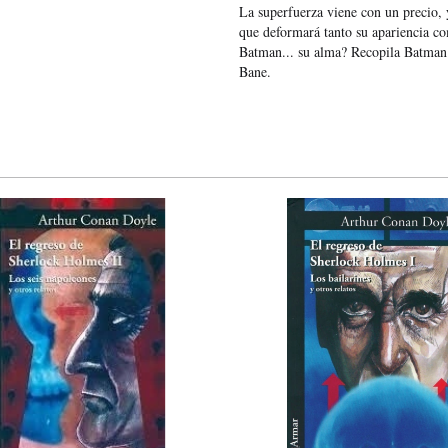
La superfuerza viene con un precio, 
que deformará tanto su apariencia co
Batman... su alma? Recopila Batman
Bane.