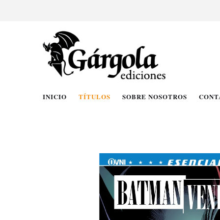
INICIO
TÍTULOS
SOBRE NOSOTROS
CONT