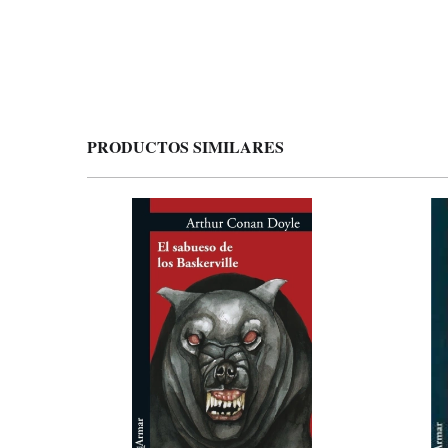
PRODUCTOS SIMILARES