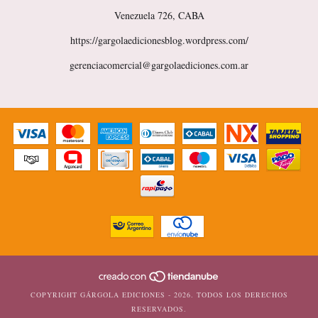
Venezuela 726, CABA
https://gargolaedicionesblog.wordpress.com/
gerenciacomercial@gargolaediciones.com.ar
COPYRIGHT GÁRGOLA EDICIONES - 2026. TODOS LOS DERECHOS
RESERVADOS.