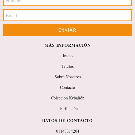
MÁS INFORMACIÓN
Inicio
Títulos
Sobre Nosotros
Contacto
Colección Kybalión
distribución
DATOS DE CONTACTO
01143314204