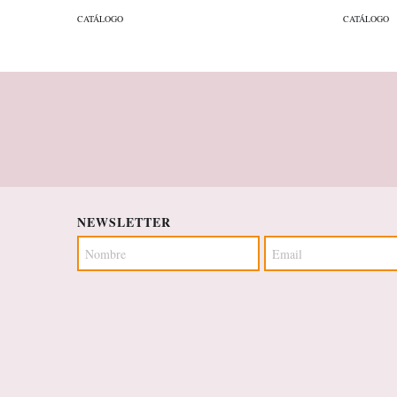
CATÁLOGO
CATÁLOGO
NEWSLETTER