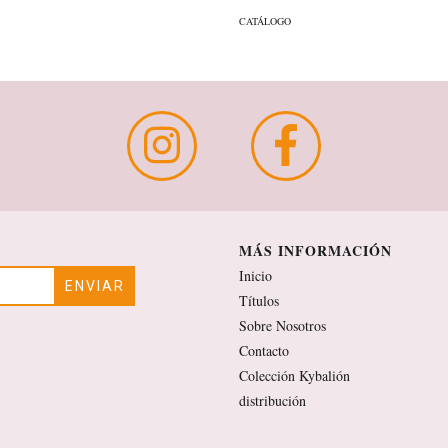
CATÁLOGO
MÁS INFORMACIÓN
Inicio
Títulos
Sobre Nosotros
Contacto
Colección Kybalión
distribución