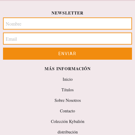
NEWSLETTER
MÁS INFORMACIÓN
Inicio
Títulos
Sobre Nosotros
Contacto
Colección Kybalión
distribución