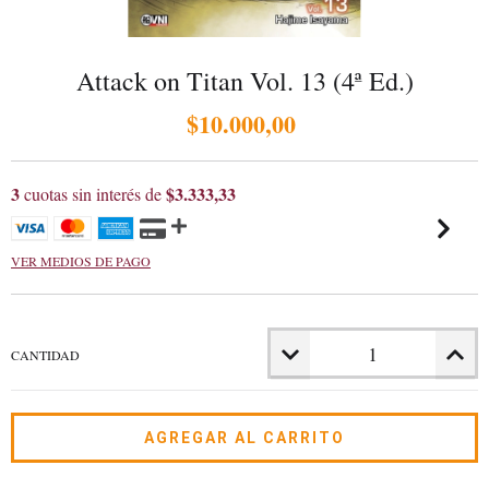
Attack on Titan Vol. 13 (4ª Ed.)
$10.000,00
3
$3.333,33
cuotas sin interés de
VER MEDIOS DE PAGO
CANTIDAD