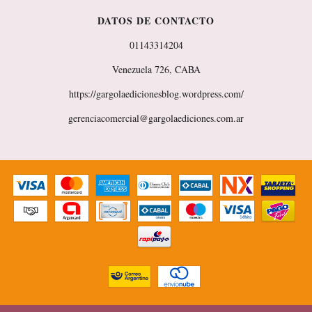
DATOS DE CONTACTO
01143314204
Venezuela 726, CABA
https://gargolaedicionesblog.wordpress.com/
gerenciacomercial@gargolaediciones.com.ar