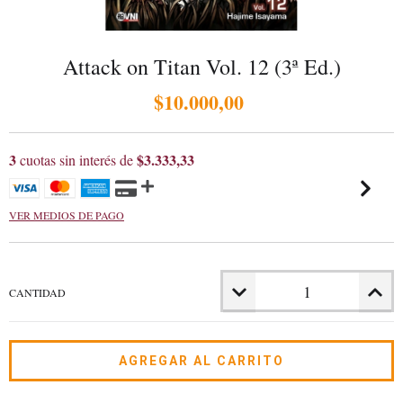
Attack on Titan Vol. 12 (3ª Ed.)
$10.000,00
3
$3.333,33
cuotas sin interés de
VER MEDIOS DE PAGO
CANTIDAD