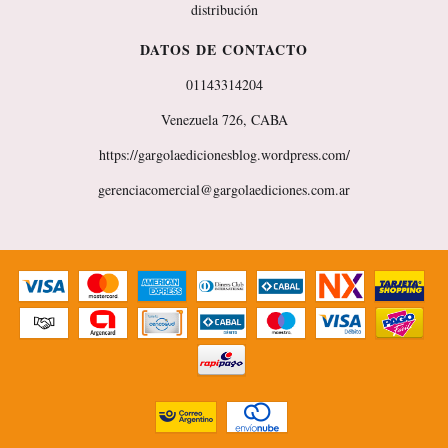
distribución
DATOS DE CONTACTO
01143314204
Venezuela 726, CABA
https://gargolaedicionesblog.wordpress.com/
gerenciacomercial@gargolaediciones.com.ar