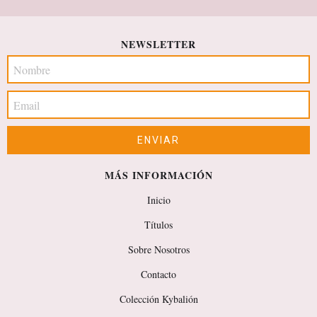
NEWSLETTER
MÁS INFORMACIÓN
Inicio
Títulos
Sobre Nosotros
Contacto
Colección Kybalión