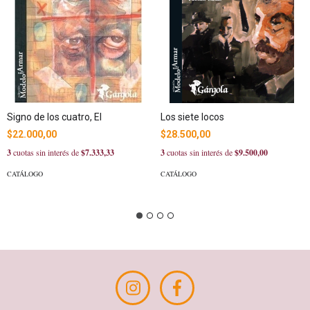
Signo de los cuatro, El
Los siete locos
$22.000,00
$28.500,00
3
cuotas sin interés de
$7.333,33
3
cuotas sin interés de
$9.500,00
CATÁLOGO
CATÁLOGO