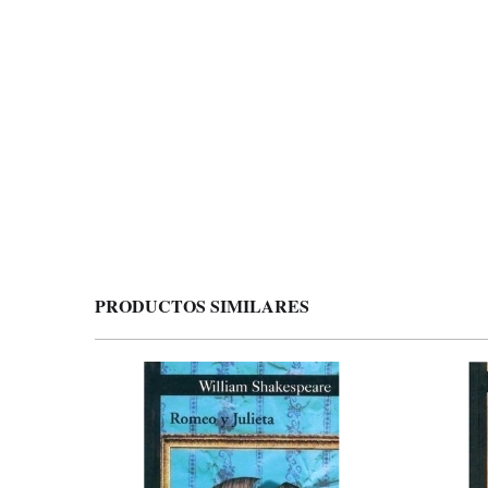
PRODUCTOS SIMILARES