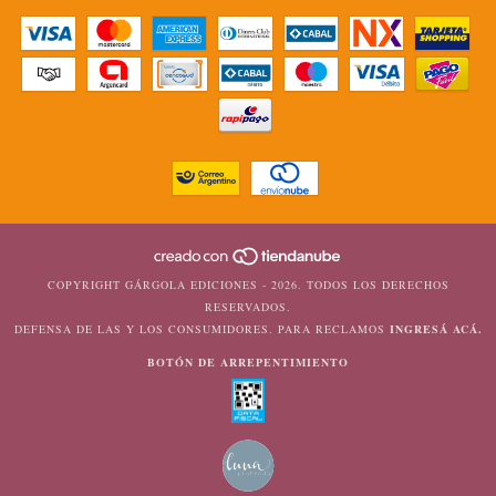
COPYRIGHT GÁRGOLA EDICIONES - 2026. TODOS LOS DERECHOS
RESERVADOS.
DEFENSA DE LAS Y LOS CONSUMIDORES. PARA RECLAMOS
INGRESÁ ACÁ.
BOTÓN DE ARREPENTIMIENTO