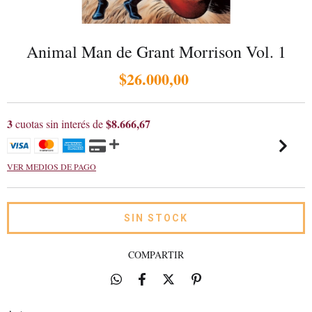
Animal Man de Grant Morrison Vol. 1
$26.000,00
3
$8.666,67
cuotas sin interés de
VER MEDIOS DE PAGO
COMPARTIR