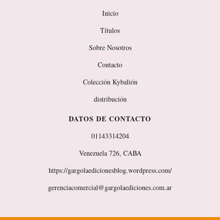
Inicio
Títulos
Sobre Nosotros
Contacto
Colección Kybalión
distribución
DATOS DE CONTACTO
01143314204
Venezuela 726, CABA
https://gargolaedicionesblog.wordpress.com/
gerenciacomercial@gargolaediciones.com.ar