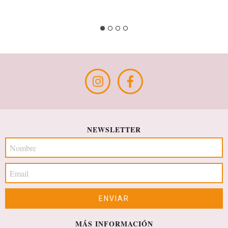
NEWSLETTER
MÁS INFORMACIÓN