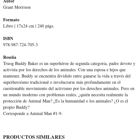
Autor
Grant Morrison
Formato
Libro | 17x24 cm | 240 págs.
ISBN
978-987-724-705-3
Reseña
Truog Buddy Baker es un superhéroe de segunda categoría, padre devoto y
activista por los derechos de los animales. Con una esposa e hijos que
mantener, Buddy se encuentra dividido entre ganarse la vida a través del
superheroísmo tradicional o involucrarse más profundamente en el
cuestionable movimiento del activismo por los derechos animales. Pero en
un mundo moderno con problemas reales, ¿quién necesita realmente la
protección de Animal Man? ¿Es la humanidad o los animales? ¿O es el
propio Buddy?
Corresponde a Animal Man #1-9.
PRODUCTOS SIMILARES