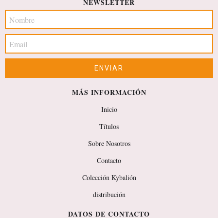
NEWSLETTER
MÁS INFORMACIÓN
Inicio
Títulos
Sobre Nosotros
Contacto
Colección Kybalión
distribución
DATOS DE CONTACTO