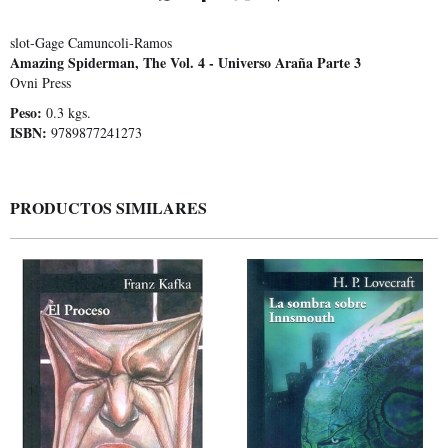
slot-Gage Camuncoli-Ramos
Amazing Spiderman, The Vol. 4 - Universo Araña Parte 3
Ovni Press
Peso:
0.3 kgs.
ISBN:
9789877241273
PRODUCTOS SIMILARES