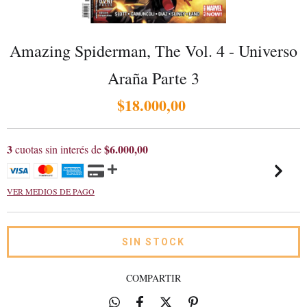
Amazing Spiderman, The Vol. 4 - Universo
Araña Parte 3
$18.000,00
3
$6.000,00
cuotas sin interés de
VER MEDIOS DE PAGO
COMPARTIR