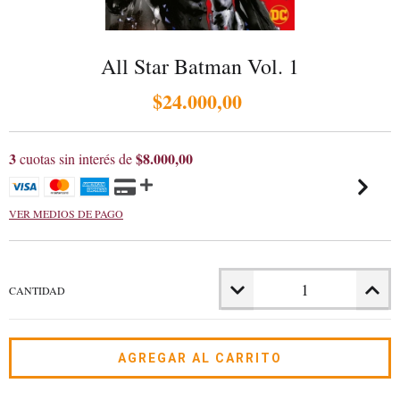
All Star Batman Vol. 1
$24.000,00
3
$8.000,00
cuotas sin interés de
VER MEDIOS DE PAGO
CANTIDAD