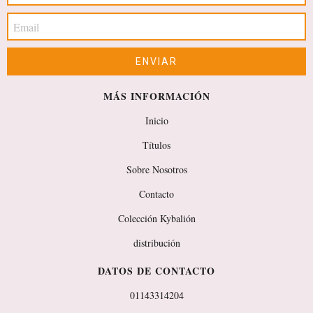
MÁS INFORMACIÓN
Inicio
Títulos
Sobre Nosotros
Contacto
Colección Kybalión
distribución
DATOS DE CONTACTO
01143314204