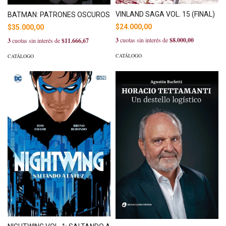
VINLAND SAGA VOL. 15 (FINAL)
BATMAN: PATRONES OSCUROS
$24.000,00
$35.000,00
3
cuotas sin interés de
$8.000,00
3
cuotas sin interés de
$11.666,67
CATÁLOGO
CATÁLOGO