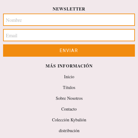
NEWSLETTER
MÁS INFORMACIÓN
Inicio
Títulos
Sobre Nosotros
Contacto
Colección Kybalión
distribución