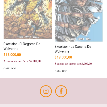
Excelsior - El Regreso De
Excelsior - La Caceria De
Wolverine
Wolverine
$18.000,00
$18.000,00
3
cuotas sin interés de
$6.000,00
3
cuotas sin interés de
$6.000,00
CATÁLOGO
CATÁLOGO