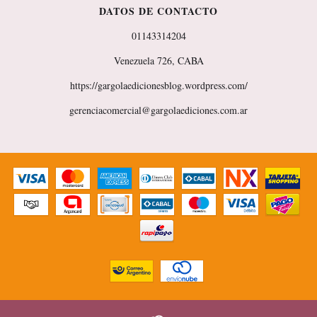
DATOS DE CONTACTO
01143314204
Venezuela 726, CABA
https://gargolaedicionesblog.wordpress.com/
gerenciacomercial@gargolaediciones.com.ar