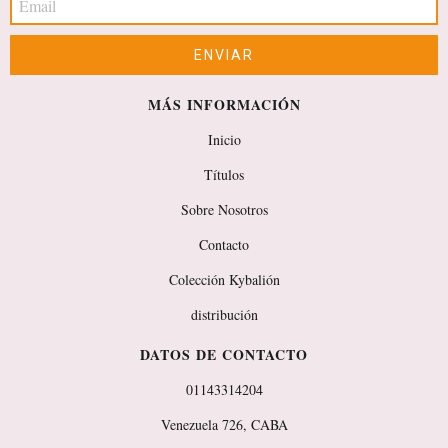
MÁS INFORMACIÓN
Inicio
Títulos
Sobre Nosotros
Contacto
Colección Kybalión
distribución
DATOS DE CONTACTO
01143314204
Venezuela 726, CABA