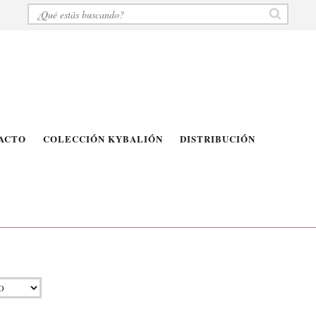
ACTO
COLECCIÓN KYBALIÓN
DISTRIBUCIÓN