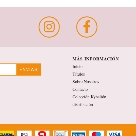
MÁS INFORMACIÓN
Inicio
Títulos
Sobre Nosotros
Contacto
Colección Kybalión
distribución