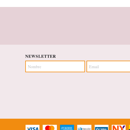
NEWSLETTER