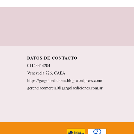
DATOS DE CONTACTO
01143314204
Venezuela 726, CABA
https://gargolaedicionesblog.wordpress.com/
gerenciacomercial@gargolaediciones.com.ar