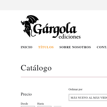
INICIO
TÍTULOS
SOBRE NOSOTROS
CONT
Catálogo
Ordenar por
Precio
Desde
Hasta