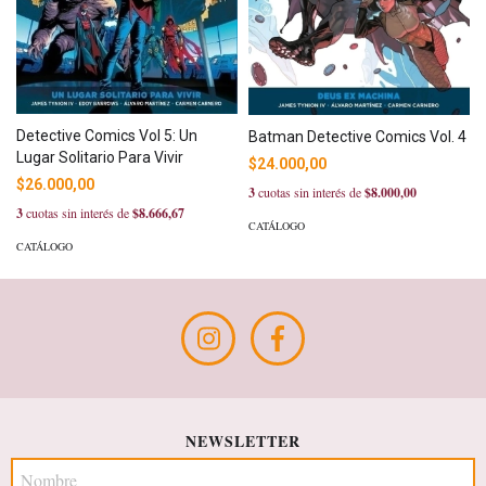
Detective Comics Vol 5: Un
Batman Detective Comics Vol. 4
Lugar Solitario Para Vivir
$24.000,00
$26.000,00
3
cuotas sin interés de
$8.000,00
3
cuotas sin interés de
$8.666,67
CATÁLOGO
CATÁLOGO
NEWSLETTER