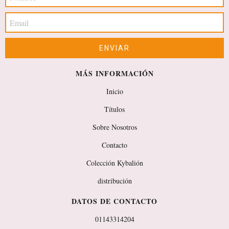
MÁS INFORMACIÓN
Inicio
Títulos
Sobre Nosotros
Contacto
Colección Kybalión
distribución
DATOS DE CONTACTO
01143314204