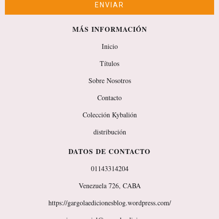
MÁS INFORMACIÓN
Inicio
Títulos
Sobre Nosotros
Contacto
Colección Kybalión
distribución
DATOS DE CONTACTO
01143314204
Venezuela 726, CABA
https://gargolaedicionesblog.wordpress.com/