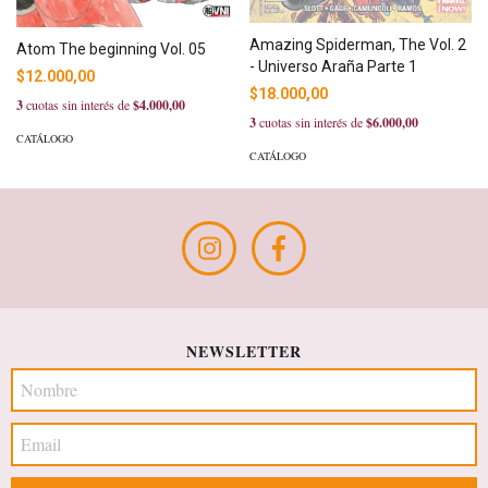
Amazing Spiderman, The Vol. 2
Atom The beginning Vol. 05
- Universo Araña Parte 1
$12.000,00
$18.000,00
3
cuotas sin interés de
$4.000,00
3
cuotas sin interés de
$6.000,00
CATÁLOGO
CATÁLOGO
NEWSLETTER