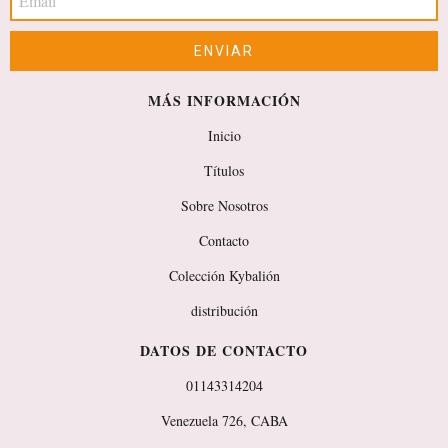
MÁS INFORMACIÓN
Inicio
Títulos
Sobre Nosotros
Contacto
Colección Kybalión
distribución
DATOS DE CONTACTO
01143314204
Venezuela 726, CABA