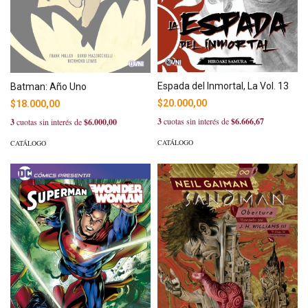
Espada del Inmortal, La Vol. 13
Batman: Año Uno
$20.000,00
$18.000,00
3
cuotas sin interés de
$6.666,67
3
cuotas sin interés de
$6.000,00
CATÁLOGO
CATÁLOGO